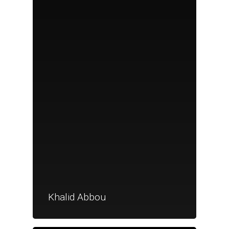
Khalid Abbou