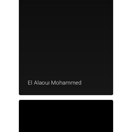
El Alaoui Mohammed