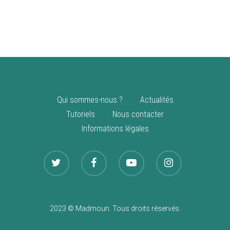
vente
Nouveautés
Qui sommes-nous ?
Actualités
Tutoriels
Nous contacter
Informations légales
2023 © Madmoun. Tous droits réservés.