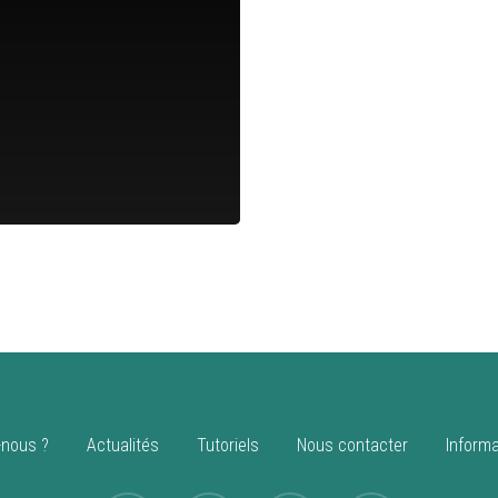
nous ?
Actualités
Tutoriels
Nous contacter
Informa