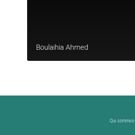
Boulaihia Ahmed
Qui sommes-