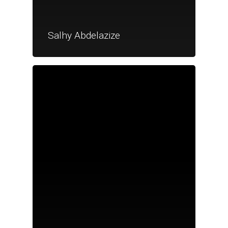
Salhy Abdelazize