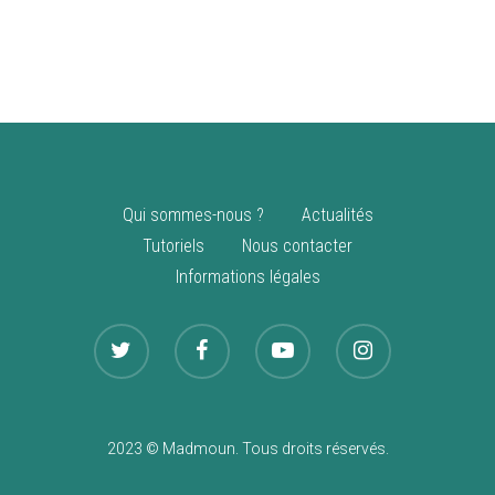
vente
Nouveautés
Qui sommes-nous ?
Actualités
Tutoriels
Nous contacter
Informations légales
2023 © Madmoun. Tous droits réservés.