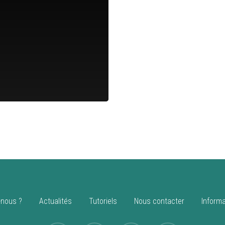
nous ?
Actualités
Tutoriels
Nous contacter
Informa