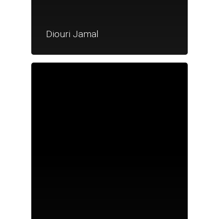
Diouri Jamal