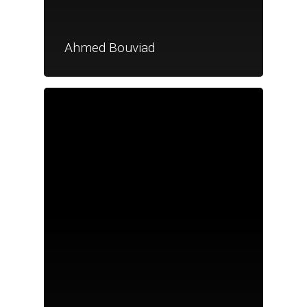
Ahmed Bouviad