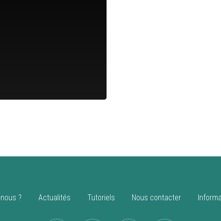
nous ?
Actualités
Tutoriels
Nous contacter
Informa