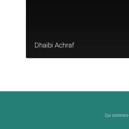
Dhaibi Achraf
Qui sommes-