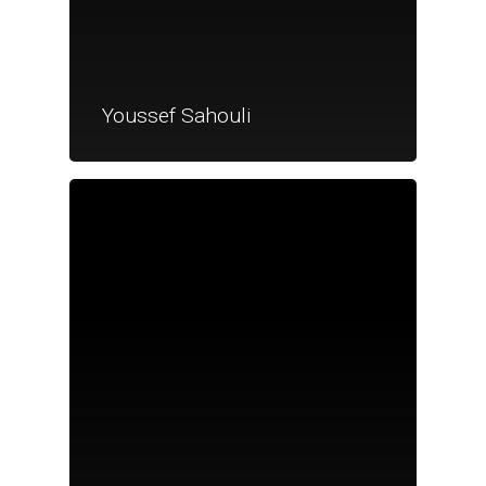
Youssef Sahouli