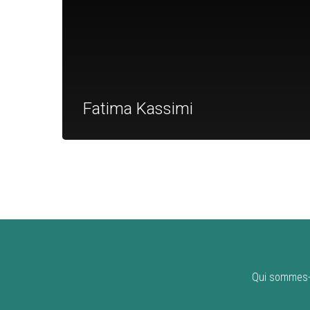
Fatima Kassimi
Qui sommes-