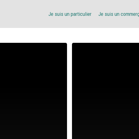
Je suis un particulier
Je suis un commer