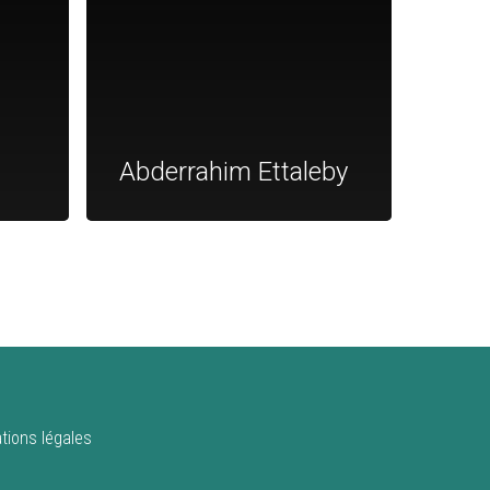
Abderrahim Ettaleby
tions légales