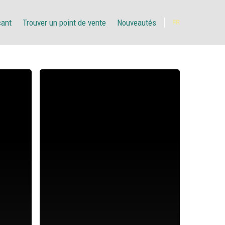
çant
Trouver un point de vente
Nouveautés
FR