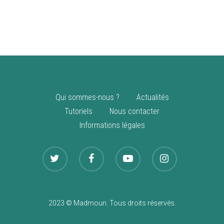
vente
Nouveautés
Qui sommes-nous ?
Actualités
Tutoriels
Nous contacter
Informations légales
2023 © Madmoun. Tous droits réservés.