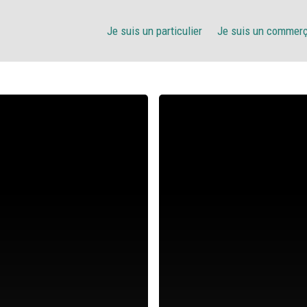
Je suis un particulier
Je suis un commer