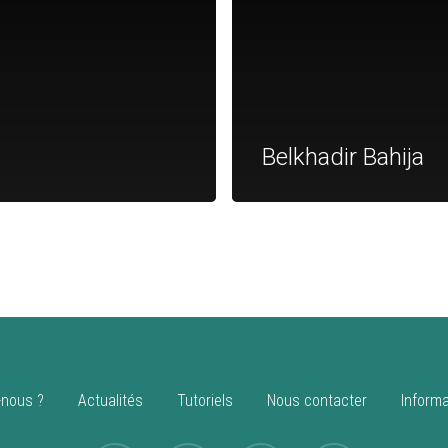
Belkhadir Bahija
nous ?
Actualités
Tutoriels
Nous contacter
Informa