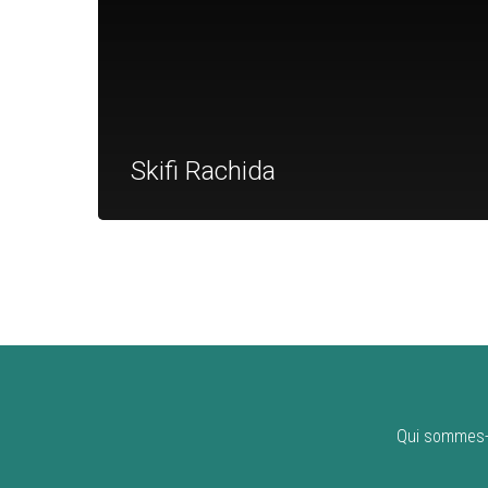
Skifi Rachida
Qui sommes-