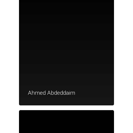
Nouveautés
Ahmed Abdeddaim