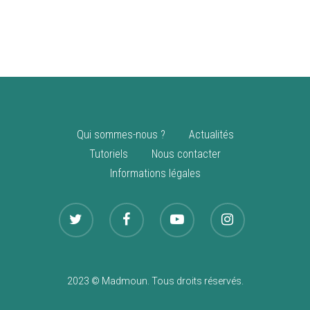
vente
Nouveautés
Qui sommes-nous ?
Actualités
Tutoriels
Nous contacter
Informations légales
2023 © Madmoun. Tous droits réservés.