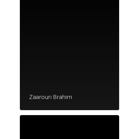
Nouveautés
Zaarouri Brahim