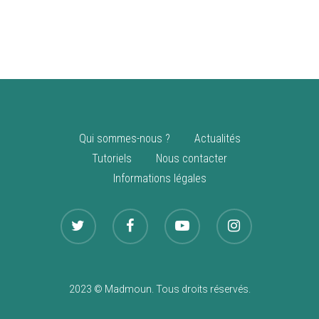
vente
Nouveautés
Qui sommes-nous ?
Actualités
Tutoriels
Nous contacter
Informations légales
2023 © Madmoun. Tous droits réservés.