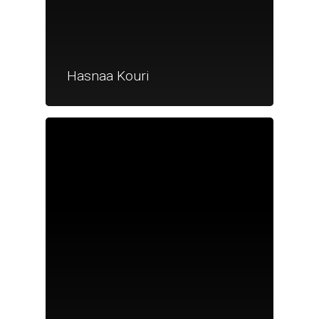
Hasnaa Kouri