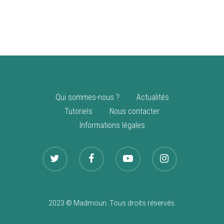
vente
Nouveautés
Qui sommes-nous ?
Actualités
Tutoriels
Nous contacter
Informations légales
2023 © Madmoun. Tous droits réservés.