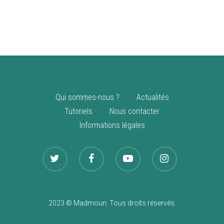
vente
Nouveautés
Qui sommes-nous ?
Actualités
Tutoriels
Nous contacter
Informations légales
2023 © Madmoun. Tous droits réservés.