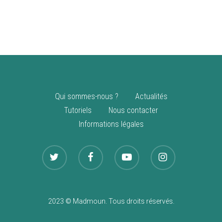
vente
Nouveautés
Qui sommes-nous ?
Actualités
Tutoriels
Nous contacter
Informations légales
2023 © Madmoun. Tous droits réservés.