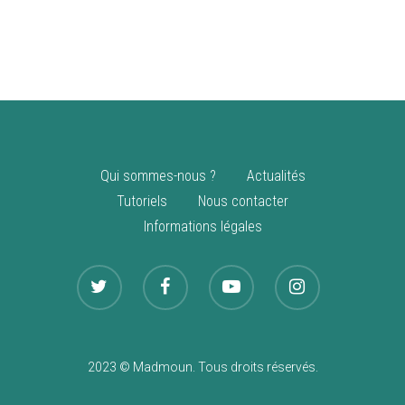
vente
Nouveautés
Qui sommes-nous ?
Actualités
Tutoriels
Nous contacter
Informations légales
2023 © Madmoun. Tous droits réservés.