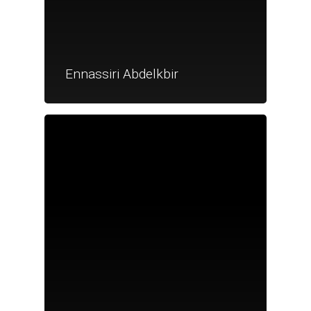
Ennassiri Abdelkbir