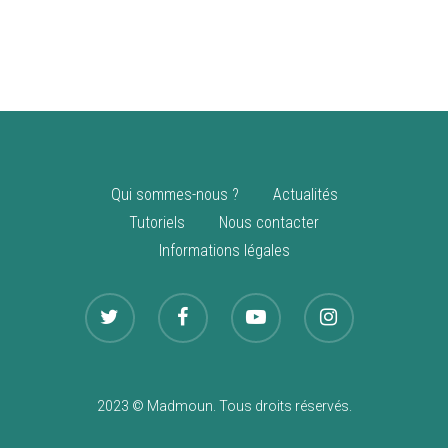
vente
Nouveautés
Qui sommes-nous ?
Actualités
Tutoriels
Nous contacter
Informations légales
2023 © Madmoun. Tous droits réservés.