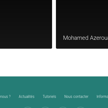
Mohamed Azerou
nous ?
Actualités
Tutoriels
Nous contacter
Informa