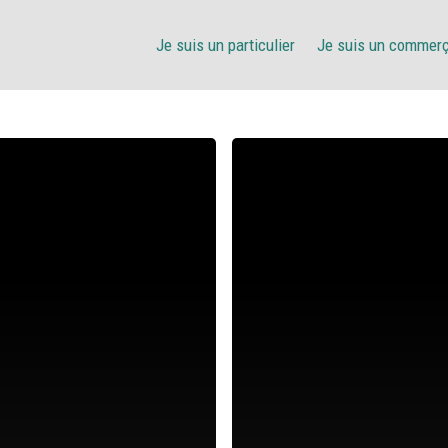
Je suis un particulier
Je suis un commer