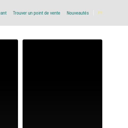
çant
Trouver un point de vente
Nouveautés
FR