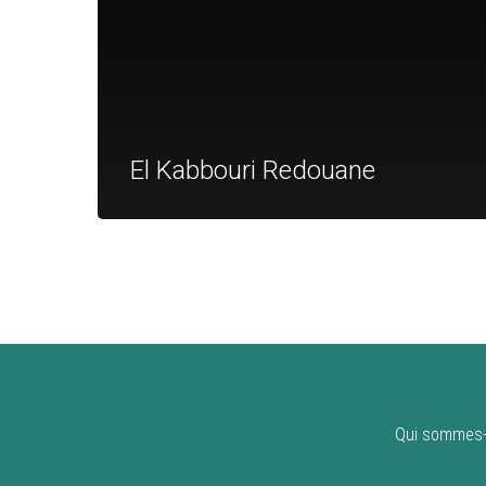
El Kabbouri Redouane
Qui sommes-