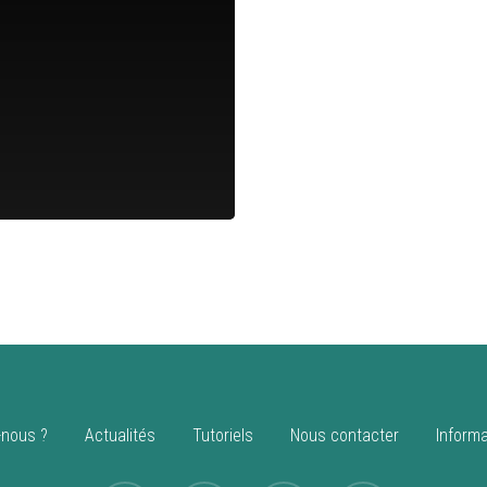
nous ?
Actualités
Tutoriels
Nous contacter
Informa