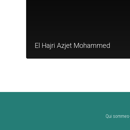
El Hajri Azjet Mohammed
Qui sommes-