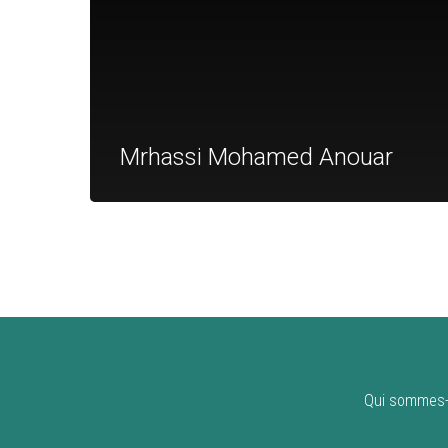
Mrhassi Mohamed Anouar
Qui sommes-