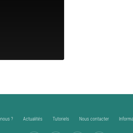
nous ?
Actualités
Tutoriels
Nous contacter
Informa