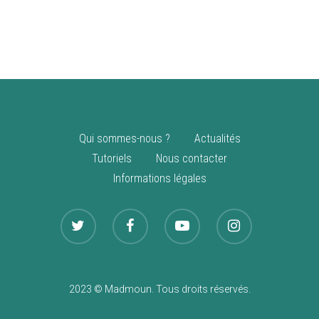
vente
Nouveautés
Qui sommes-nous ?
Actualités
Tutoriels
Nous contacter
Informations légales
2023 © Madmoun. Tous droits réservés.