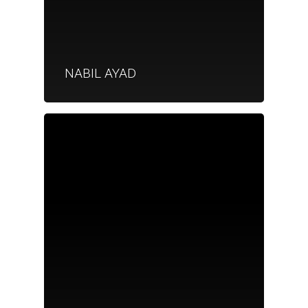
NABIL AYAD