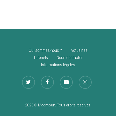
vente
Nouveautés
Qui sommes-nous ?
Actualités
Tutoriels
Nous contacter
Informations légales
2023 © Madmoun. Tous droits réservés.