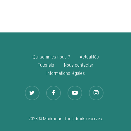
vente
Nouveautés
Qui sommes-nous ?
Actualités
Tutoriels
Nous contacter
Informations légales
2023 © Madmoun. Tous droits réservés.