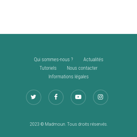
vente
Nouveautés
Qui sommes-nous ?
Actualités
Tutoriels
Nous contacter
Informations légales
2023 © Madmoun. Tous droits réservés.