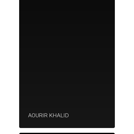
AOURIR KHALID