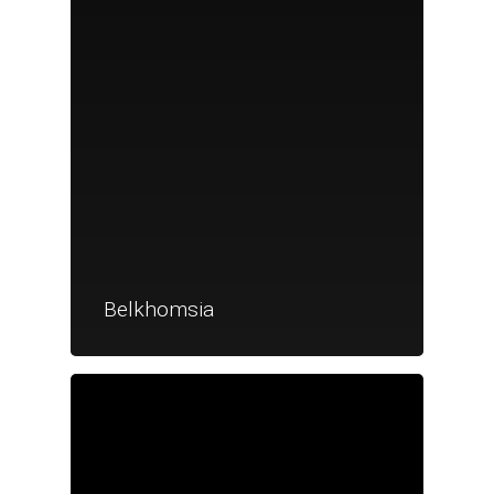
Belkhomsia