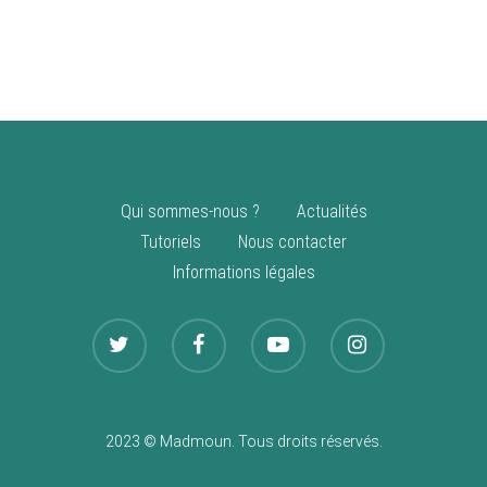
vente
Nouveautés
Qui sommes-nous ?
Actualités
Tutoriels
Nous contacter
Informations légales
2023 © Madmoun. Tous droits réservés.