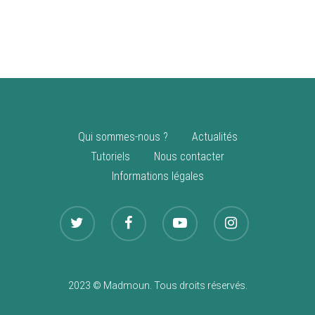
vente
Nouveautés
Qui sommes-nous ?
Actualités
Tutoriels
Nous contacter
Informations légales
2023 © Madmoun. Tous droits réservés.