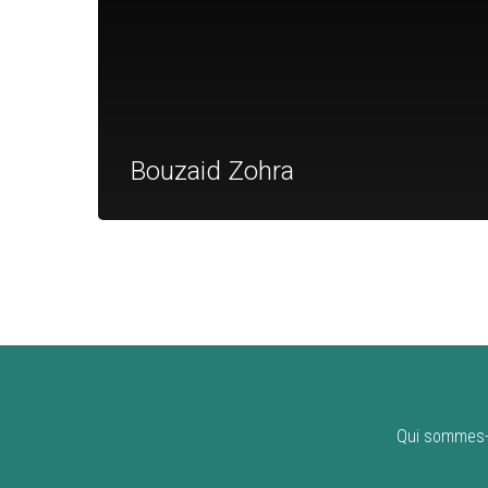
Bouzaid Zohra
Qui sommes-