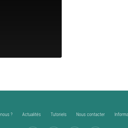
nous ?
Actualités
Tutoriels
Nous contacter
Informa