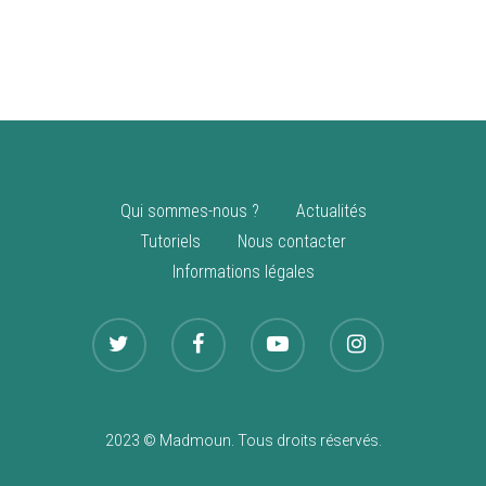
vente
Nouveautés
Qui sommes-nous ?
Actualités
Tutoriels
Nous contacter
Informations légales
2023 © Madmoun. Tous droits réservés.