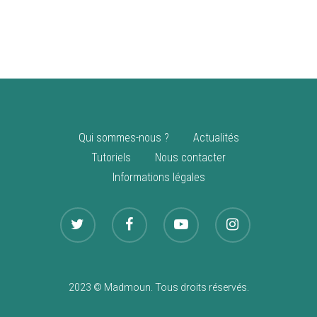
vente
Nouveautés
Qui sommes-nous ?
Actualités
Tutoriels
Nous contacter
Informations légales
2023 © Madmoun. Tous droits réservés.