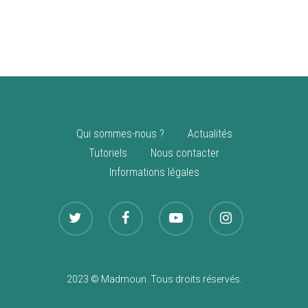
vente
Nouveautés
Qui sommes-nous ?
Actualités
Tutoriels
Nous contacter
Informations légales
2023 © Madmoun. Tous droits réservés.