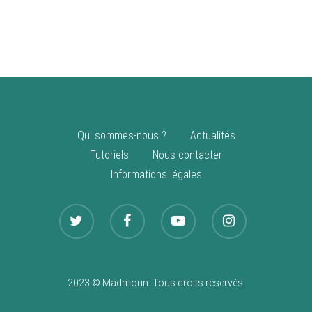
vente
Nouveautés
Qui sommes-nous ?
Actualités
Tutoriels
Nous contacter
Informations légales
2023 © Madmoun. Tous droits réservés.