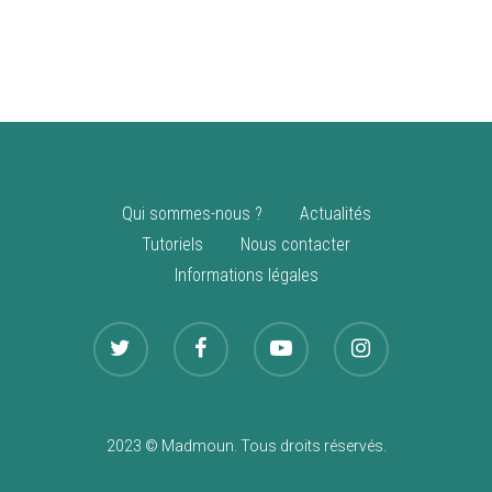
vente
Nouveautés
Qui sommes-nous ?
Actualités
Tutoriels
Nous contacter
Informations légales
2023 © Madmoun. Tous droits réservés.