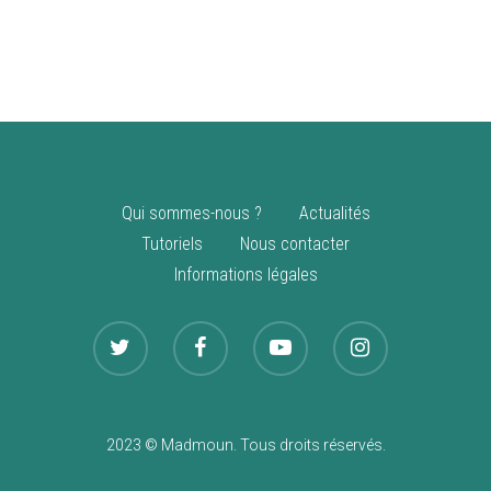
vente
Nouveautés
Qui sommes-nous ?
Actualités
Tutoriels
Nous contacter
Informations légales
2023 © Madmoun. Tous droits réservés.