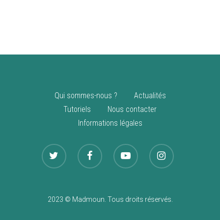
vente
Nouveautés
Qui sommes-nous ?
Actualités
Tutoriels
Nous contacter
Informations légales
2023 © Madmoun. Tous droits réservés.