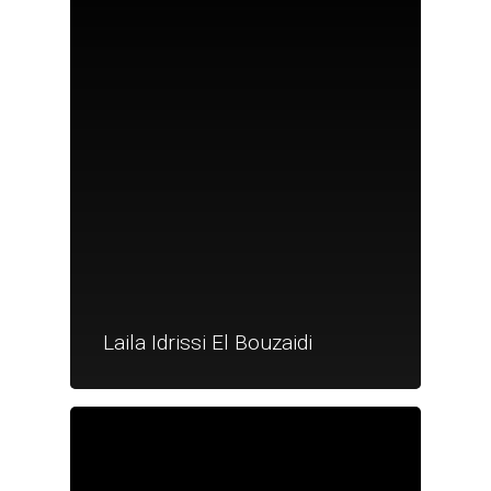
Nouveautés
Laila Idrissi El Bouzaidi