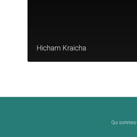
Hicham Kraicha
Qui sommes-