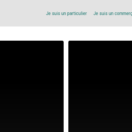
Je suis un particulier
Je suis un commer