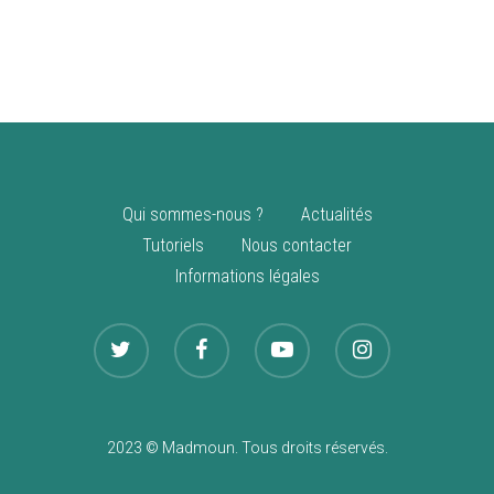
vente
Nouveautés
Qui sommes-nous ?
Actualités
Tutoriels
Nous contacter
Informations légales
2023 © Madmoun. Tous droits réservés.