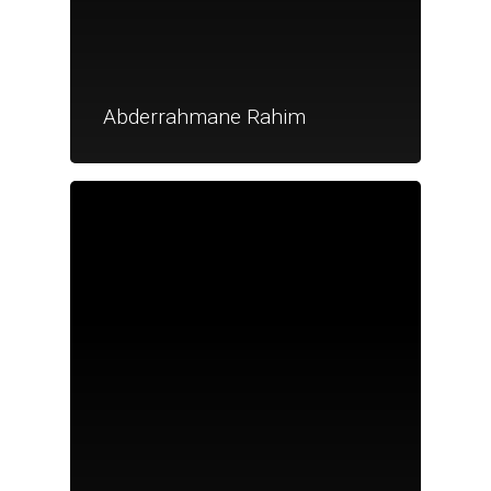
Abderrahmane Rahim