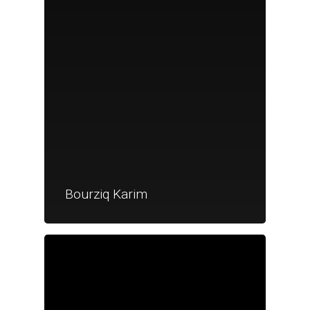
Bourziq Karim