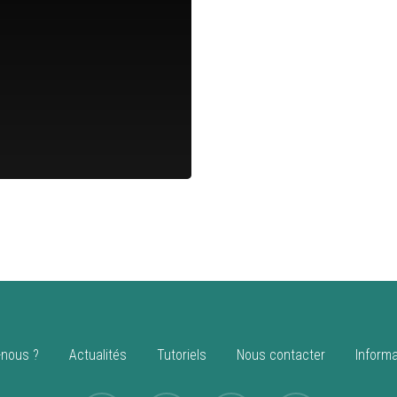
nous ?
Actualités
Tutoriels
Nous contacter
Informa