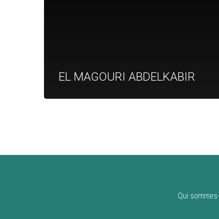
EL MAGOURI ABDELKABIR
Qui sommes-