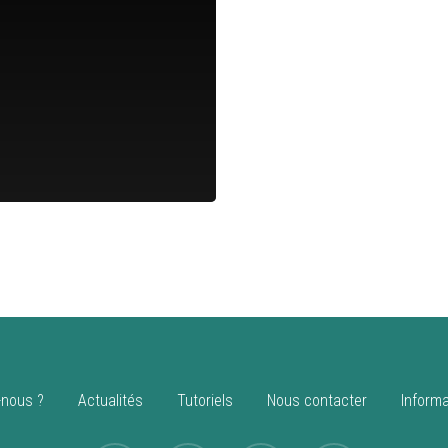
nous ?
Actualités
Tutoriels
Nous contacter
Informa