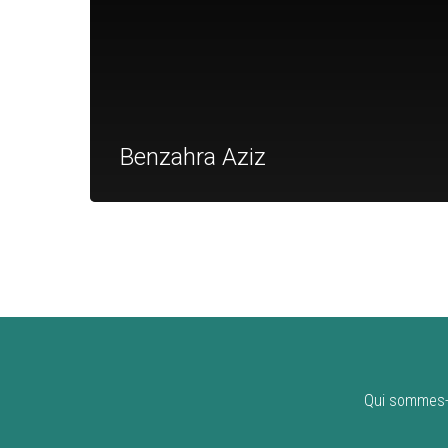
Benzahra Aziz
Qui sommes-